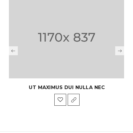
UT MAXIMUS DUI NULLA NEC